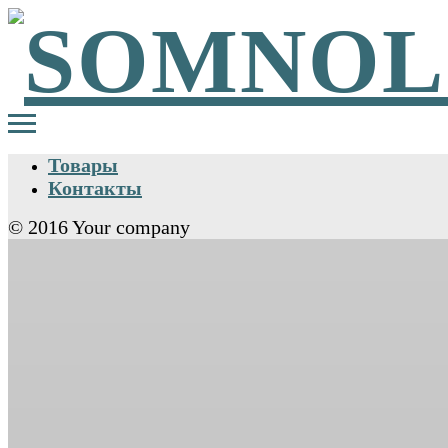
Товары
Контакты
© 2016 Your company