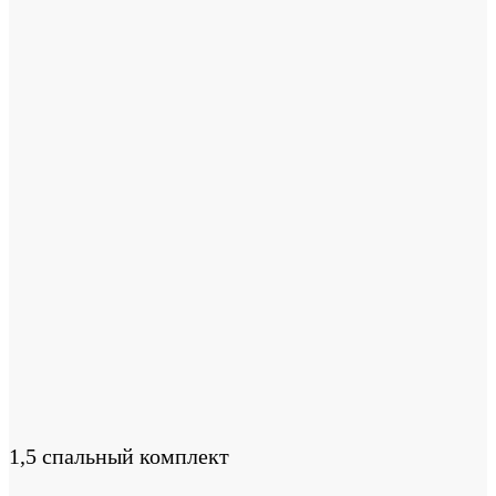
1,5 спальный комплект