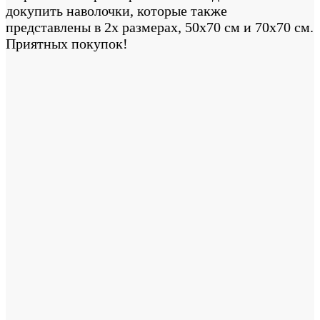
докупить наволочки, которые также
представлены в 2х размерах, 50х70 см и 70х70 см.
Приятных покупок!