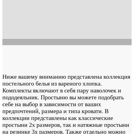
Постельное белье из вареного
хлопка
Ниже вашему вниманию представлена коллекция
постельного белья из вареного хлопка.
Комплекты включают в себя пару наволочек и
пододеяльник. Простыню вы можете подобрать
себе на выбор в зависимости от ваших
предпочтений, размера и типа кровати. В
коллекции представлены как классические
простыни 2х размеров, так и натяжные простыни
на резинке 3х размеров. Также отдельно можно