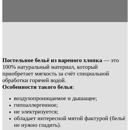
Постельное бельё из вареного хлопка
— это
100% натуральный материал, который
приобретает мягкость за счёт специальной
обработки горячей водой.
Особенности такого белья
:
воздухопроницаемое и дышащее;
гипоаллергенное;
не электризуется;
обладает интересной мятой фактурой (бельё
не нужно гладить).