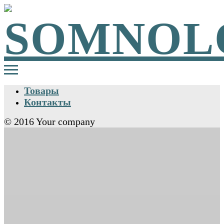
Товары
Контакты
© 2016 Your company