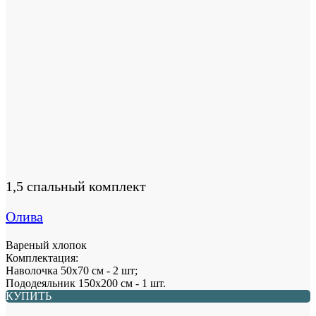
1,5 спальный комплект
Олива
Вареный хлопок
Комплектация:
Наволочка 50х70 см - 2 шт;
Пододеяльник 150х200 см - 1 шт.
КУПИТЬ