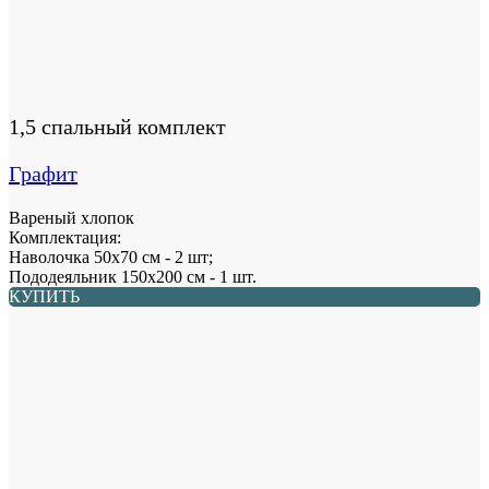
1,5 спальный комплект
Графит
Вареный хлопок
Комплектация:
Наволочка 50х70 см - 2 шт;
Пододеяльник 150х200 см - 1 шт.
КУПИТЬ